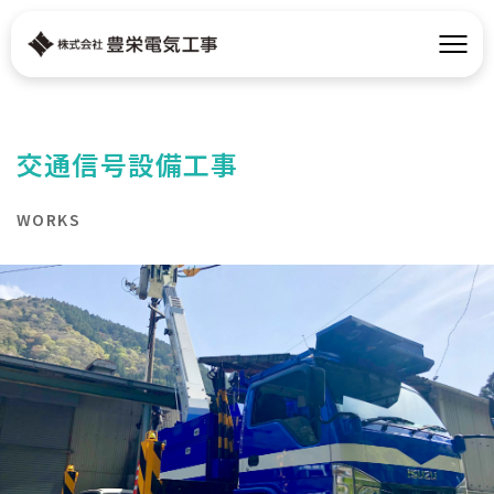
交通信号設備工事
WORKS