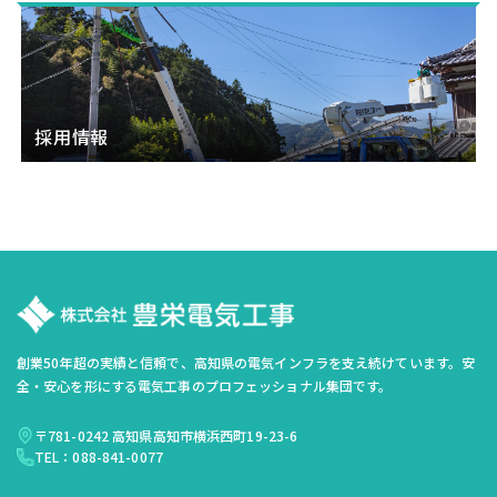
採用情報
創業50年超の実績と信頼で、高知県の電気インフラを支え続けています。安
全・安心を形にする電気工事のプロフェッショナル集団です。
〒781-0242 高知県高知市横浜西町19-23-6
TEL：088-841-0077