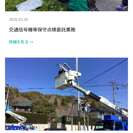
2026.02.26
交通信号機等保守点検委託業務
詳細を見る →