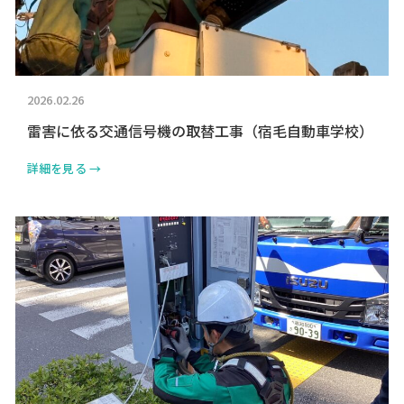
2026.02.26
雷害に依る交通信号機の取替工事（宿毛自動車学校）
詳細を見る →