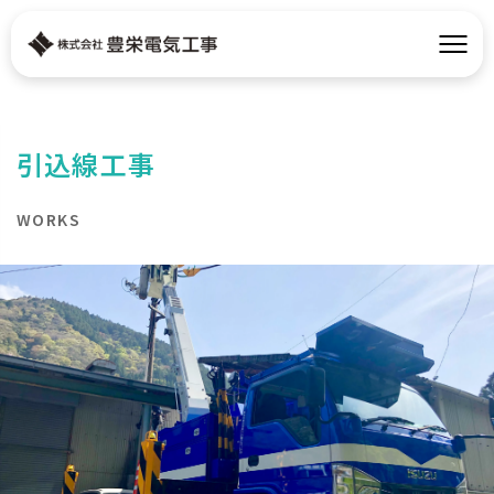
引込線工事
WORKS