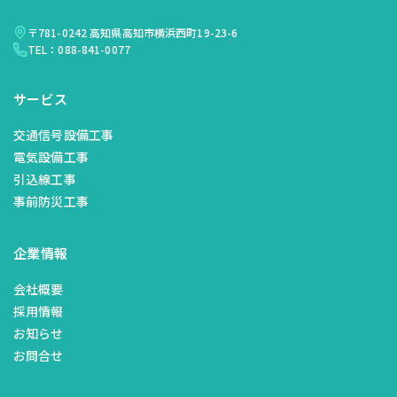
〒781-0242 高知県高知市横浜西町19-23-6
TEL：088-841-0077
サービス
交通信号設備工事
電気設備工事
引込線工事
事前防災工事
企業情報
会社概要
採用情報
お知らせ
お問合せ