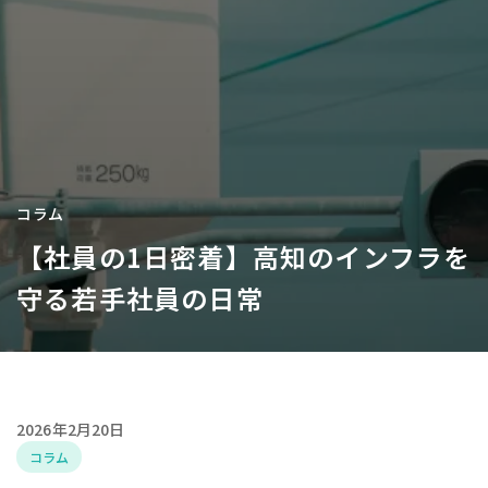
コラム
【社員の1日密着】高知のインフラを
守る若手社員の日常
2026年2月20日
コラム