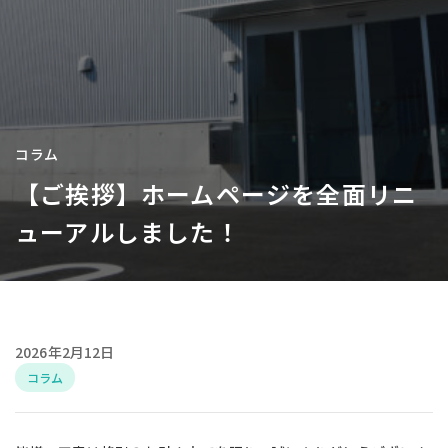
コラム
【ご挨拶】ホームページを全面リニ
ューアルしました！
2026年2月12日
コラム