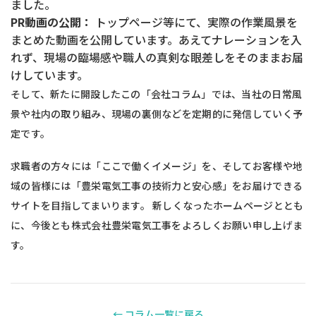
ました。
PR動画の公開：
トップページ等にて、実際の作業風景を
まとめた動画を公開しています。あえてナレーションを入
れず、現場の臨場感や職人の真剣な眼差しをそのままお届
けしています。
そして、新たに開設したこの「会社コラム」では、当社の日常風
景や社内の取り組み、現場の裏側などを定期的に発信していく予
定です。
求職者の方々には「ここで働くイメージ」を、そしてお客様や地
域の皆様には「豊栄電気工事の技術力と安心感」をお届けできる
サイトを目指してまいります。 新しくなったホームページととも
に、今後とも株式会社豊栄電気工事をよろしくお願い申し上げま
す。
← コラム一覧に戻る